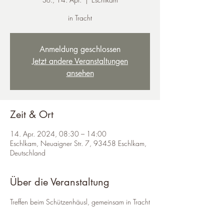
in Tracht
Anmeldung geschlossen
Jetzt andere Veranstaltungen
ansehen
Zeit & Ort
14. Apr. 2024, 08:30 – 14:00
Eschlkam, Neuaigner Str. 7, 93458 Eschlkam,
Deutschland
Über die Veranstaltung
Treffen beim Schützenhäusl, gemeinsam in Tracht