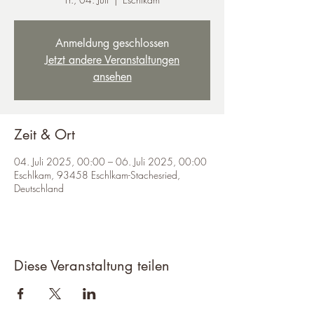
Anmeldung geschlossen
Jetzt andere Veranstaltungen
ansehen
Zeit & Ort
04. Juli 2025, 00:00 – 06. Juli 2025, 00:00
Eschlkam, 93458 Eschlkam-Stachesried,
Deutschland
Diese Veranstaltung teilen