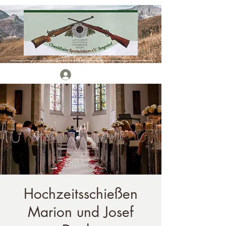
Anmelden
Hochzeitsschießen
Marion und Josef