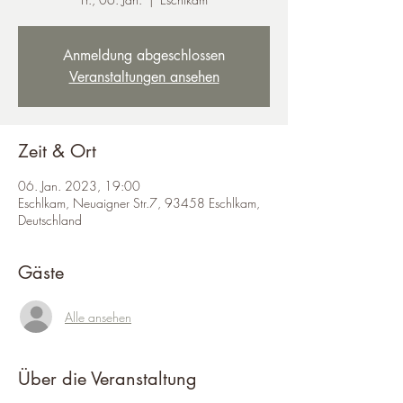
Anmeldung abgeschlossen
Veranstaltungen ansehen
Zeit & Ort
06. Jan. 2023, 19:00
Eschlkam, Neuaigner Str.7, 93458 Eschlkam,
Deutschland
Gäste
Alle ansehen
Über die Veranstaltung