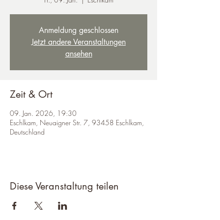
Anmeldung geschlossen
Jetzt andere Veranstaltungen
ansehen
Zeit & Ort
09. Jan. 2026, 19:30
Eschlkam, Neuaigner Str. 7, 93458 Eschlkam,
Deutschland
Diese Veranstaltung teilen