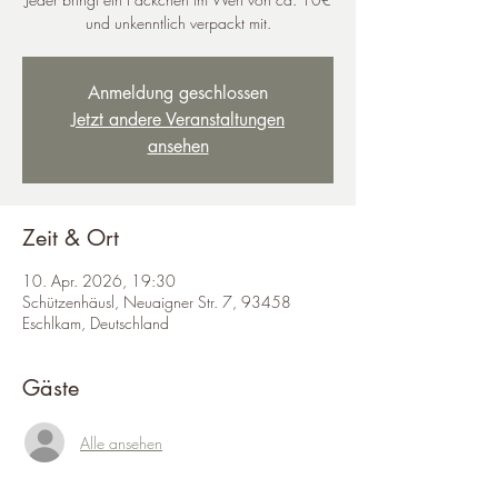
und unkenntlich verpackt mit.
Anmeldung geschlossen
Jetzt andere Veranstaltungen
ansehen
Zeit & Ort
10. Apr. 2026, 19:30
Schützenhäusl, Neuaigner Str. 7, 93458
Eschlkam, Deutschland
Gäste
Alle ansehen