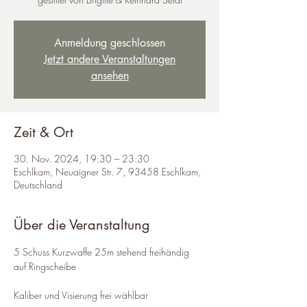
Anmeldung geschlossen
Jetzt andere Veranstaltungen
ansehen
Zeit & Ort
30. Nov. 2024, 19:30 – 23:30
Eschlkam, Neuaigner Str. 7, 93458 Eschlkam,
Deutschland
Über die Veranstaltung
5 Schuss Kurzwaffe 25m stehend freihändig 
auf Ringscheibe
Kaliber und Visierung frei wählbar