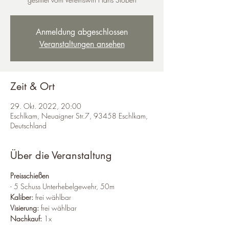
Anmeldung abgeschlossen
Veranstaltungen ansehen
Zeit & Ort
29. Okt. 2022, 20:00
Eschlkam, Neuaigner Str.7, 93458 Eschlkam,
Deutschland
Über die Veranstaltung
Preisschießen
- 5 Schuss Unterhebelgewehr, 50m
Kaliber:
 frei wählbar
Visierung:
 frei wählbar
Nachkauf: 
1x