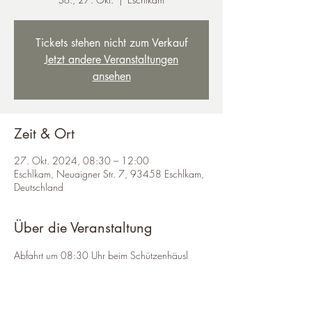
Tickets stehen nicht zum Verkauf
Jetzt andere Veranstaltungen
ansehen
Zeit & Ort
27. Okt. 2024, 08:30 – 12:00
Eschlkam, Neuaigner Str. 7, 93458 Eschlkam,
Deutschland
Über die Veranstaltung
Abfahrt um 08:30 Uhr beim Schützenhäusl